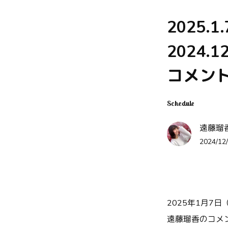
2025.
2024.
コメン
Schedule
遠藤瑠香 
2024/12/
2025年1月7日
遠藤瑠香のコメ