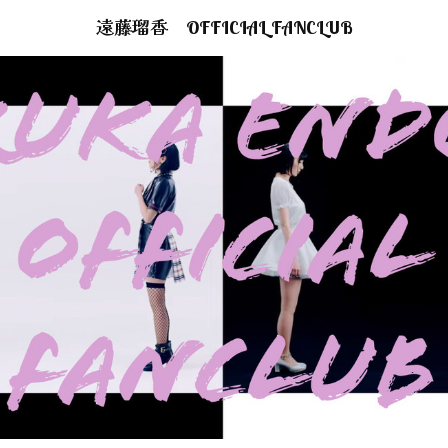
遠藤瑠香 OFFICIAL FANCLUB