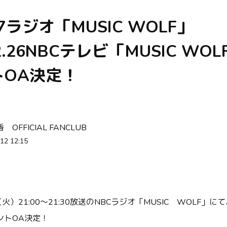
1.7ラジオ「MUSIC WOLF」
12.26NBCテレビ「MUSIC WOL
トOA決定！
OFFICIAL FANCLUB
12 12:15
（火）21:00～21:30放送のNBCラジオ「MUSIC WOLF」に
ントOA決定！