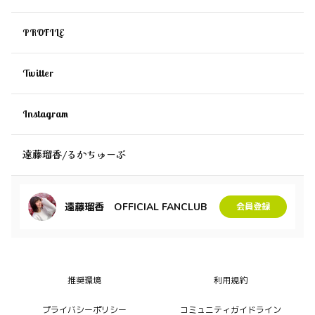
PROFILE
Twitter
Instagram
遠藤瑠香/るかちゅーぶ
遠藤瑠香 OFFICIAL FANCLUB
会員登録
推奨環境
利用規約
プライバシーポリシー
コミュニティガイドライン