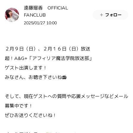
遠藤瑠香 OFFICIAL
FANCLUB
フォロー
2025/01/27 10:00
２月９日（日）、２月１６日（日）放送
超！A&G+「アフィリア魔法学院放送部」
ゲスト出演します！
みなさん、お聴き下さいね📻
そして、現在ゲストへの質問や応援メッセージなどメール
募集中です！
ぜひお送りくださいね！